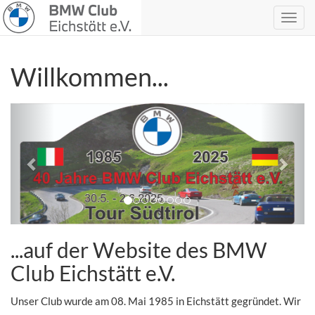
Willkommen...
zurück
vor
...auf der Website des BMW
Club Eichstätt e.V.
Unser Club wurde am 08. Mai 1985 in Eichstätt gegründet. Wir