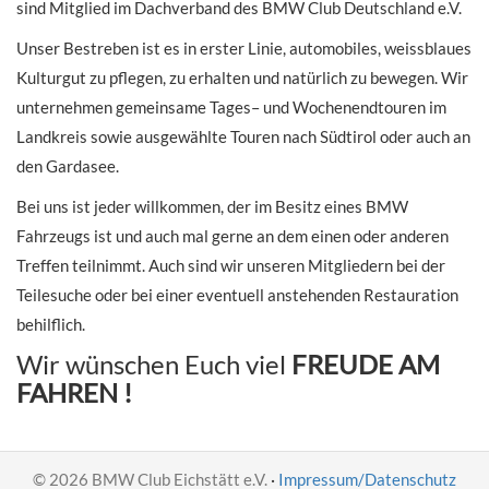
sind Mitglied im Dachverband des BMW Club Deutschland e.V.
Unser Bestreben ist es in erster Linie, automobiles, weissblaues
Kulturgut zu pflegen, zu erhalten und natürlich zu bewegen. Wir
unternehmen gemeinsame Tages– und Wochenendtouren im
Landkreis sowie ausgewählte Touren nach Südtirol oder auch an
den Gardasee.
Bei uns ist jeder willkommen, der im Besitz eines BMW
Fahrzeugs ist und auch mal gerne an dem einen oder anderen
Treffen teilnimmt. Auch sind wir unseren Mitgliedern bei der
Teilesuche oder bei einer eventuell anstehenden Restauration
behilflich.
Wir wünschen Euch viel
FREUDE AM
FAHREN !
© 2026 BMW Club Eichstätt e.V.
·
Impressum/Datenschutz